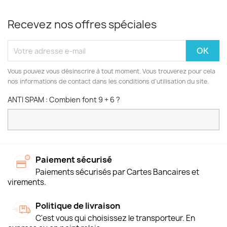
Recevez nos offres spéciales
Vous pouvez vous désinscrire à tout moment. Vous trouverez pour cela
nos informations de contact dans les conditions d'utilisation du site.
ANTI SPAM : Combien font 9 + 6 ?
Paiement sécurisé
Paiements sécurisés par Cartes Bancaires et
virements.
Politique de livraison
C'est vous qui choisissez le transporteur. En