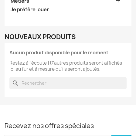

Métiers
Je préfère louer
NOUVEAUX PRODUITS
Aucun produit disponible pour le moment
Restez à l'écoute ! D'autres produits seront affichés
ici au fur et à mesure qu'ils seront ajoutés.
search
Recevez nos offres spéciales