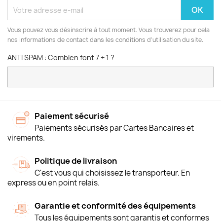
Vous pouvez vous désinscrire à tout moment. Vous trouverez pour cela
nos informations de contact dans les conditions d'utilisation du site.
ANTI SPAM : Combien font 7 + 1 ?
Paiement sécurisé
Paiements sécurisés par Cartes Bancaires et
virements.
Politique de livraison
C'est vous qui choisissez le transporteur. En
express ou en point relais.
Garantie et conformité des équipements
Tous les équipements sont garantis et conformes