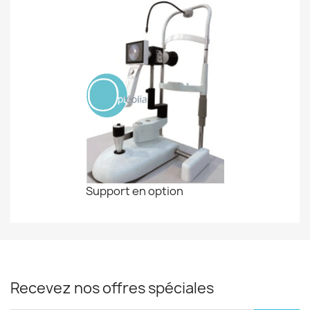
Support en option
Recevez nos offres spéciales