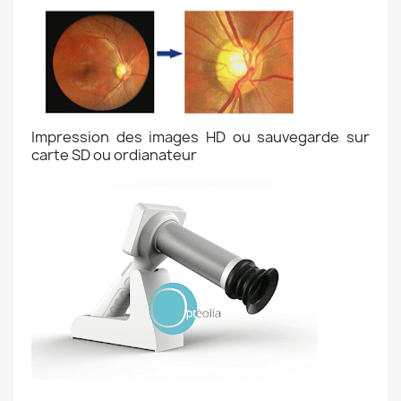
Impression des images HD ou sauvegarde sur
carte SD ou ordianateur